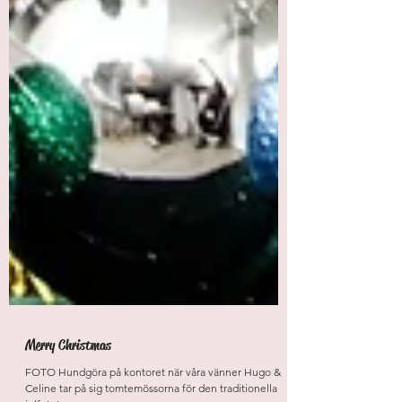
Merry Christmas