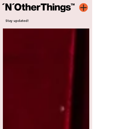
Stay updated!