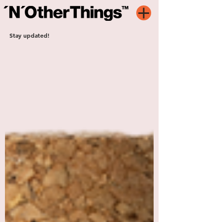
Stay updated!