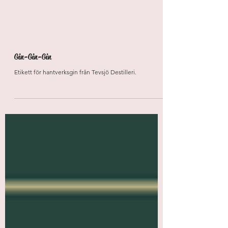
Gin-Gin-Gin
Etikett för hantverksgin från Tevsjö Destilleri.