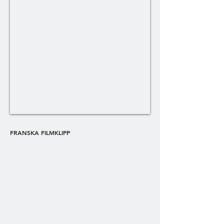
FRANSKA FILMKLIPP