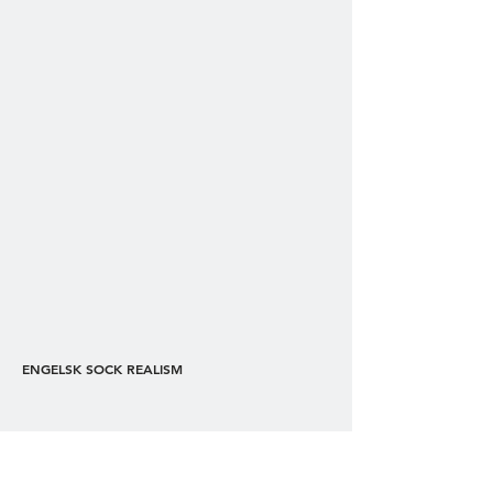
ENGELSK SOCK REALISM