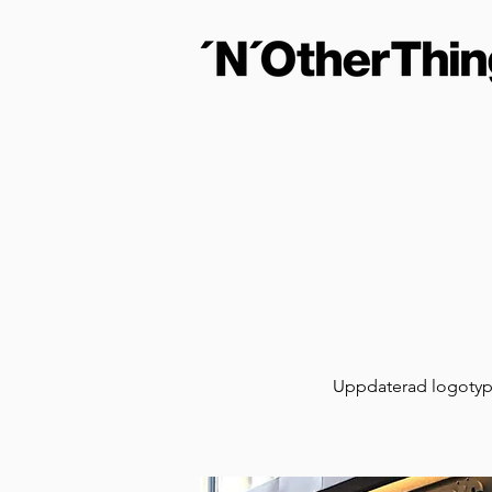
Uppdaterad logotyp o