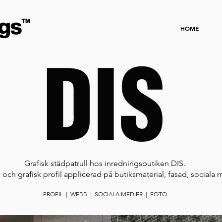
HOME
Grafisk städpatrull hos inredningsbutiken DIS.
ch grafisk profil applicerad på butiksmaterial, fasad, sociala
PROFIL | WEBB | SOCIALA MEDIER | FOTO