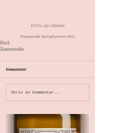
FOTO | AD | DESIGN
Shampoodle Spring/Summer 2012.
Work
Shampoodle
Kommentarer
Skriv en kommentar...