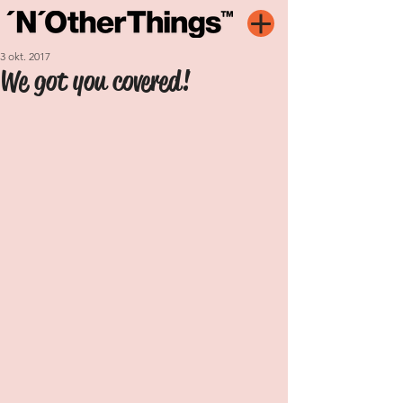
3 okt. 2017
We got you covered!