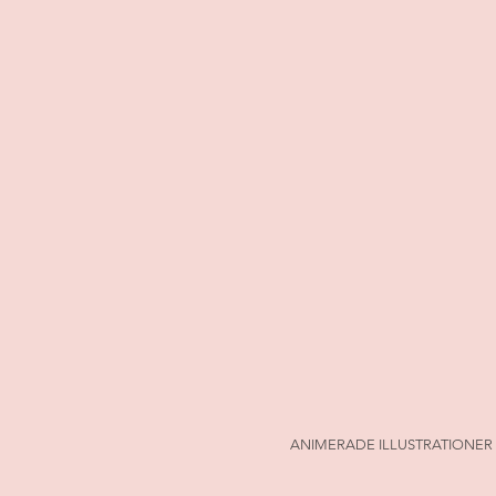
ANIMERADE ILLUSTRATIONER