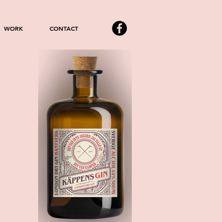
WORK
CONTACT