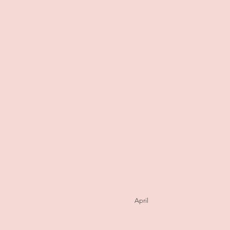
April