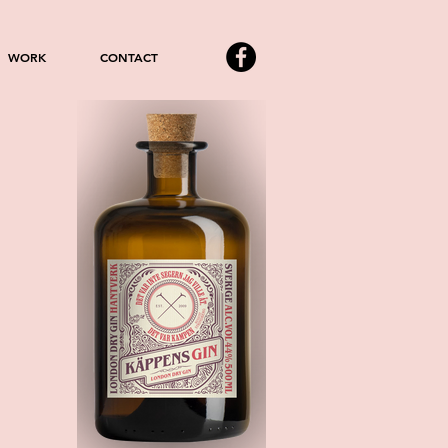
WORK
CONTACT