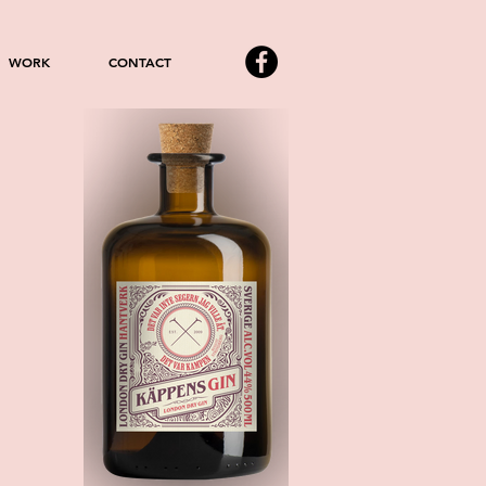
WORK
CONTACT