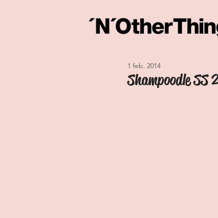
1 feb. 2014
Shampoodle SS 