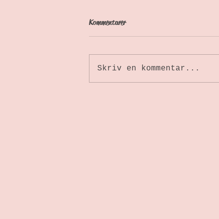
Kommentarer
Skriv en kommentar...