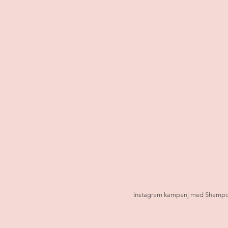
Instagram kampanj med Shampo