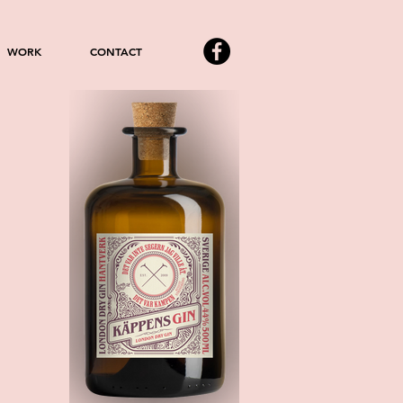
WORK
CONTACT