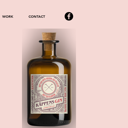
WORK
CONTACT