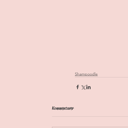
Shampoodle
Kommentarer