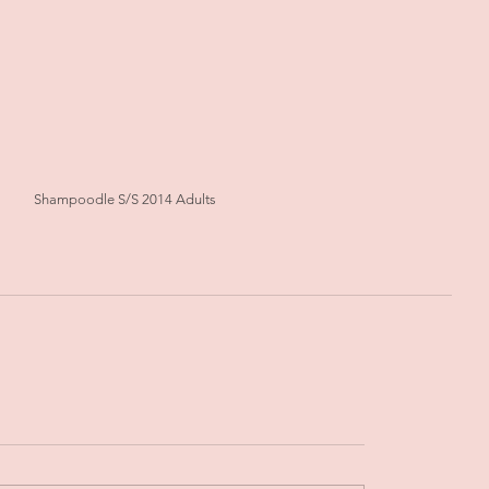
Shampoodle S/S 2014 Adults