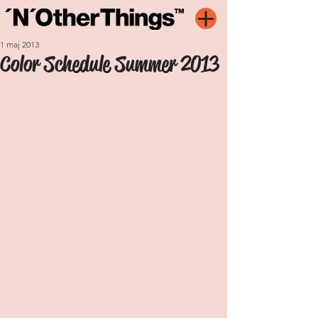
1 maj 2013
Color Schedule Summer 2013