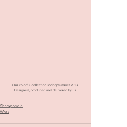
 Our colorful collection spring/summer 2013. 
Designed, produced and delivered by us.
Shampoodle
Work