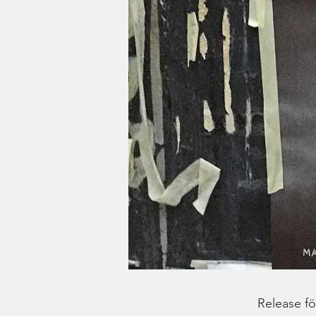
Release f