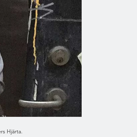
rs Hjärta.