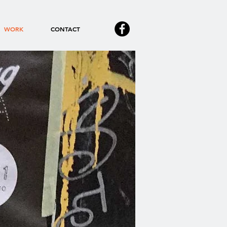
WORK
CONTACT