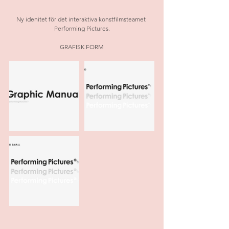
Ny idenitet för det interaktiva konstfilmsteamet 
Performing Pictures.
GRAFISK FORM