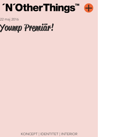
22 maj 2016
Yoump Premiär!
KONCEPT | IDENTITET | INTERIOR